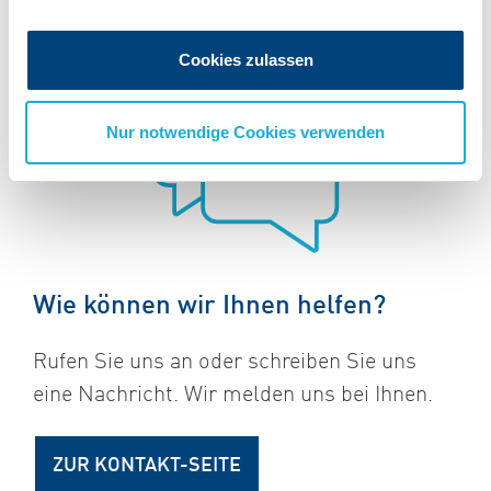
Cookies zulassen
Nur notwendige Cookies verwenden
Wie können wir Ihnen helfen?
Rufen Sie uns an oder schreiben Sie uns
eine Nachricht. Wir melden uns bei Ihnen.
ZUR KONTAKT-SEITE