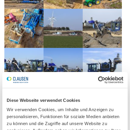
Diese Webseite verwendet Cookies
Wir verwenden Cookies, um Inhalte und Anzeigen zu
personalisieren, Funktionen für soziale Medien anbieten
zu können und die Zugriffe auf unsere Website zu