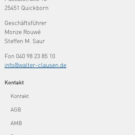
25451 Quickborn
Geschäftsführer
Monze Rouwé
Steffen M. Saur
Fon 040 98 23 85 10
info@walter-clausen.de
Kontakt
Kontakt
AGB
AMB