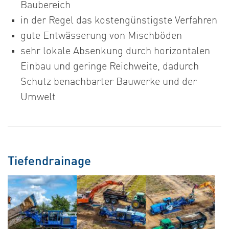
Baubereich
in der Regel das kostengünstigste Verfahren
gute Entwässerung von Mischböden
sehr lokale Absenkung durch horizontalen
Einbau und geringe Reichweite, dadurch
Schutz benachbarter Bauwerke und der
Umwelt
Tiefendrainage