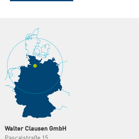
Walter Clausen GmbH
Pascalstraße 15