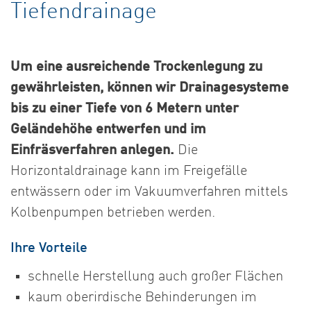
Tiefendrainage
Um eine ausreichende Trockenlegung zu
gewährleisten, können wir Drainagesysteme
bis zu einer Tiefe von 6 Metern unter
Geländehöhe entwerfen und im
Einfräsverfahren anlegen.
Die
Horizontaldrainage kann im Freigefälle
entwässern oder im Vakuumverfahren mittels
Kolbenpumpen betrieben werden.
Ihre Vorteile
schnelle Herstellung auch großer Flächen
kaum oberirdische Behinderungen im