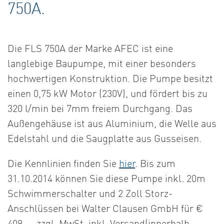
750A.
Die FLS 750A der Marke AFEC ist eine
langlebige Baupumpe, mit einer besonders
hochwertigen Konstruktion. Die Pumpe besitzt
einen 0,75 kW Motor (230V), und fördert bis zu
320 l/min bei 7mm freiem Durchgang. Das
Außengehäuse ist aus Aluminium, die Welle aus
Edelstahl und die Saugplatte aus Gusseisen.
Die Kennlinien finden Sie
hier
. Bis zum
31.10.2014 können Sie diese Pumpe inkl. 20m
Schwimmerschalter und 2 Zoll Storz-
Anschlüssen bei Walter Clausen GmbH für €