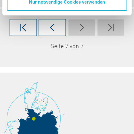
Nur notwendige Cookies verwenden
Seite 7 von 7