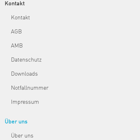
Kontakt
Kontakt
AGB
AMB
Datenschutz
Downloads
Notfallnummer
Impressum
Über uns
Über uns