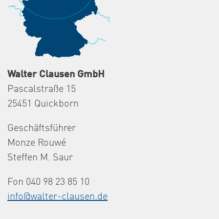
Walter Clausen GmbH
Pascalstraße 15
25451 Quickborn
Geschäftsführer
Monze Rouwé
Steffen M. Saur
Fon 040 98 23 85 10
info@walter-clausen.de