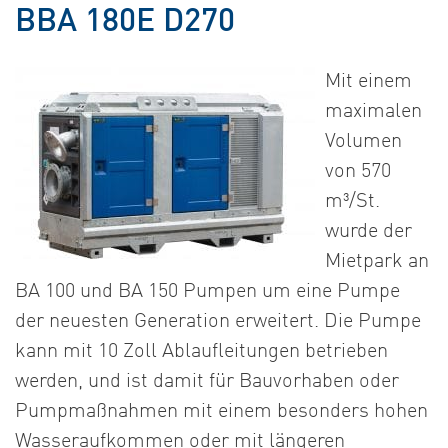
BBA 180E D270
Mit einem
maximalen
Volumen
von 570
m³/St.
wurde der
Mietpark an
BA 100 und BA 150 Pumpen um eine Pumpe
der neuesten Generation erweitert. Die Pumpe
kann mit 10 Zoll Ablaufleitungen betrieben
werden, und ist damit für Bauvorhaben oder
Pumpmaßnahmen mit einem besonders hohen
Wasseraufkommen oder mit längeren