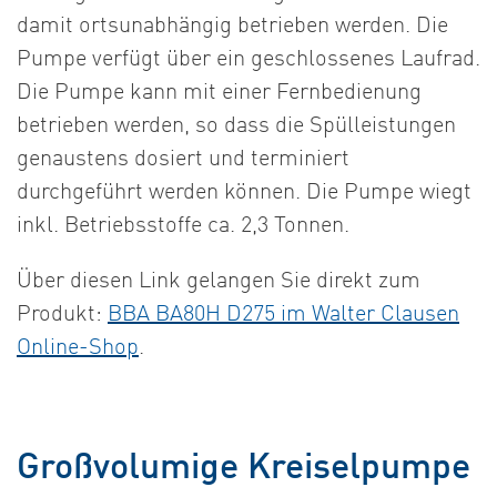
damit ortsunabhängig betrieben werden. Die
Pumpe verfügt über ein geschlossenes Laufrad.
Die Pumpe kann mit einer Fernbedienung
betrieben werden, so dass die Spülleistungen
genaustens dosiert und terminiert
durchgeführt werden können. Die Pumpe wiegt
inkl. Betriebsstoffe ca. 2,3 Tonnen.
Über diesen Link gelangen Sie direkt zum
Produkt:
BBA BA80H D275 im Walter Clausen
Online-Shop
.
Großvolumige Kreiselpumpe