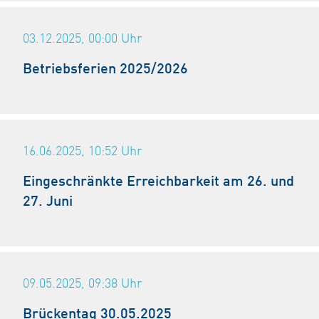
03.12.2025, 00:00
Uhr
Betriebsferien 2025/2026
16.06.2025, 10:52
Uhr
Eingeschränkte Erreichbarkeit am 26. und
27. Juni
09.05.2025, 09:38
Uhr
Brückentag 30.05.2025