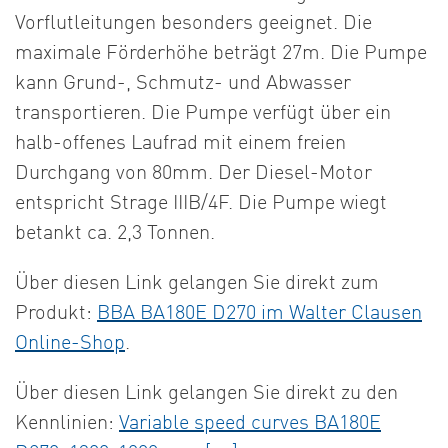
Vorflutleitungen besonders geeignet. Die
maximale Förderhöhe beträgt 27m. Die Pumpe
kann Grund-, Schmutz- und Abwasser
transportieren. Die Pumpe verfügt über ein
halb-offenes Laufrad mit einem freien
Durchgang von 80mm. Der Diesel-Motor
entspricht Strage IIIB/4F. Die Pumpe wiegt
betankt ca. 2,3 Tonnen.
Über diesen Link gelangen Sie direkt zum
Produkt:
BBA BA180E D270 im Walter Clausen
Online-Shop
.
Über diesen Link gelangen Sie direkt zu den
Kennlinien:
Variable speed curves BA180E