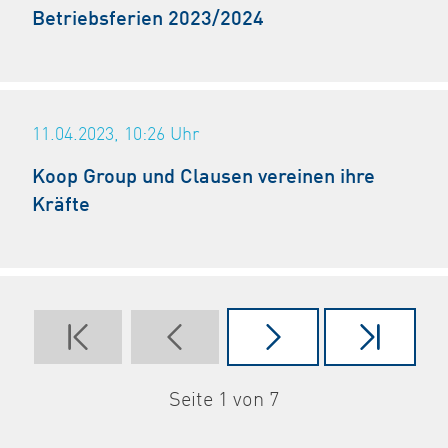
Betriebsferien 2023/2024
11.04.2023, 10:26
Uhr
Koop Group und Clausen vereinen ihre
Kräfte
Seite 1 von 7