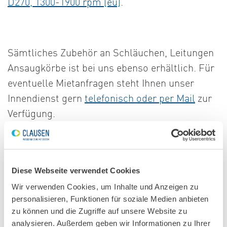
D270, 1300-1900 rpm [eu]
.
Sämtliches Zubehör an Schläuchen, Leitungen
Ansaugkörbe ist bei uns ebenso erhältlich. Für
eventuelle Mietanfragen steht Ihnen unser
Innendienst gern
telefonisch oder per Mail
zur
Verfügung.
ZUR STARTSEITE
Diese Webseite verwendet Cookies
Wir verwenden Cookies, um Inhalte und Anzeigen zu
personalisieren, Funktionen für soziale Medien anbieten
zu können und die Zugriffe auf unsere Website zu
analysieren. Außerdem geben wir Informationen zu Ihrer