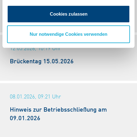
29.07.2026, 12:30
Uhr
Neue Telefonzeiten
Cookies zulassen
Nur notwendige Cookies verwenden
12.05.2026, 10:19
Uhr
Brückentag 15.05.2026
08.01.2026, 09:21
Uhr
Hinweis zur Betriebsschließung am
09.01.2026