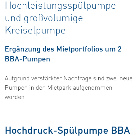
Hochleistungsspülpumpe
und großvolumige
Kreiselpumpe
Ergänzung des Mietportfolios um 2
BBA-Pumpen
Aufgrund verstärkter Nachfrage sind zwei neue
Pumpen in den Mietpark aufgenommen
worden.
Hochdruck-Spülpumpe BBA