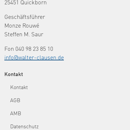
25451 Quickborn
Geschäftsführer
Monze Rouwé
Steffen M. Saur
Fon 040 98 23 85 10
info@walter-clausen.de
Kontakt
Kontakt
AGB
AMB
Datenschutz