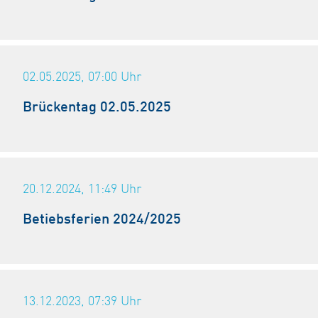
02.05.2025, 07:00
Uhr
Brückentag 02.05.2025
20.12.2024, 11:49
Uhr
Betiebsferien 2024/2025
13.12.2023, 07:39
Uhr