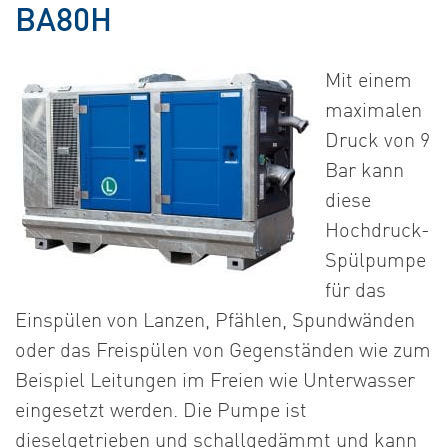
BA80H
Mit einem
maximalen
Druck von 9
Bar kann
diese
Hochdruck-
Spülpumpe
für das
Einspülen von Lanzen, Pfählen, Spundwänden
oder das Freispülen von Gegenständen wie zum
Beispiel Leitungen im Freien wie Unterwasser
eingesetzt werden. Die Pumpe ist
dieselgetrieben und schallgedämmt und kann