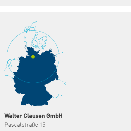
Walter Clausen GmbH
Pascalstraße 15