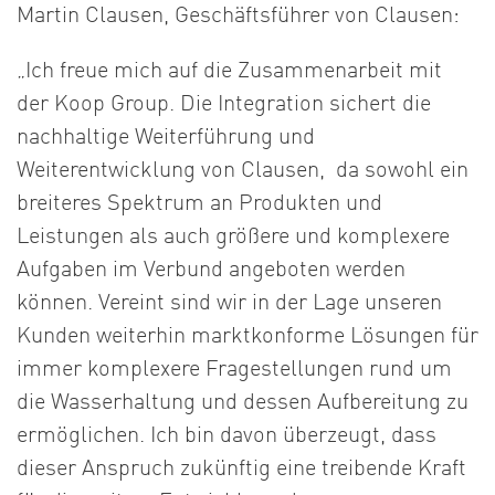
Martin Clausen, Geschäftsführer von Clausen:
„Ich freue mich auf die Zusammenarbeit mit
der Koop Group. Die Integration sichert die
nachhaltige Weiterführung und
Weiterentwicklung von Clausen, da sowohl ein
breiteres Spektrum an Produkten und
Leistungen als auch größere und komplexere
Aufgaben im Verbund angeboten werden
können. Vereint sind wir in der Lage unseren
Kunden weiterhin marktkonforme Lösungen für
immer komplexere Fragestellungen rund um
die Wasserhaltung und dessen Aufbereitung zu
ermöglichen. Ich bin davon überzeugt, dass
dieser Anspruch zukünftig eine treibende Kraft