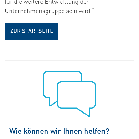
für die weitere Entwicklung der
Unternehmensgruppe sein wird.“
ZUR STARTSEITE
Wie können wir Ihnen helfen?