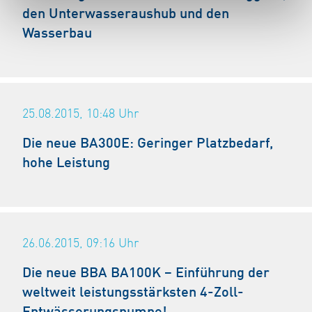
den Unterwasseraushub und den
Wasserbau
25.08.2015, 10:48
Uhr
Die neue BA300E: Geringer Platzbedarf,
hohe Leistung
26.06.2015, 09:16
Uhr
Die neue BBA BA100K – Einführung der
weltweit leistungsstärksten 4-Zoll-