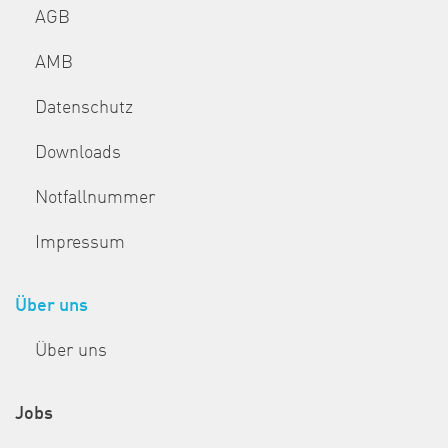
AGB
AMB
Datenschutz
Downloads
Notfallnummer
Impressum
Über uns
Über uns
Jobs