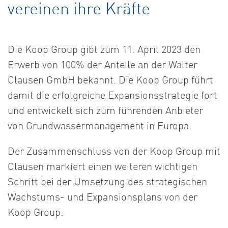
vereinen ihre Kräfte
Die Koop Group gibt zum 11. April 2023 den
Erwerb von 100% der Anteile an der Walter
Clausen GmbH bekannt. Die Koop Group führt
damit die erfolgreiche Expansionsstrategie fort
und entwickelt sich zum führenden Anbieter
von Grundwassermanagement in Europa.
Der Zusammenschluss von der Koop Group mit
Clausen markiert einen weiteren wichtigen
Schritt bei der Umsetzung des strategischen
Wachstums- und Expansionsplans von der
Koop Group.