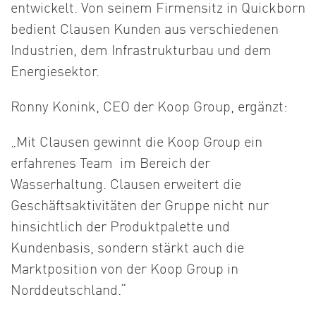
entwickelt. Von seinem Firmensitz in Quickborn
bedient Clausen Kunden aus verschiedenen
Industrien, dem Infrastrukturbau und dem
Energiesektor.
Ronny Konink, CEO der Koop Group, ergänzt:
„Mit Clausen gewinnt die Koop Group ein
erfahrenes Team im Bereich der
Wasserhaltung. Clausen erweitert die
Geschäftsaktivitäten der Gruppe nicht nur
hinsichtlich der Produktpalette und
Kundenbasis, sondern stärkt auch die
Marktposition von der Koop Group in
Norddeutschland.“