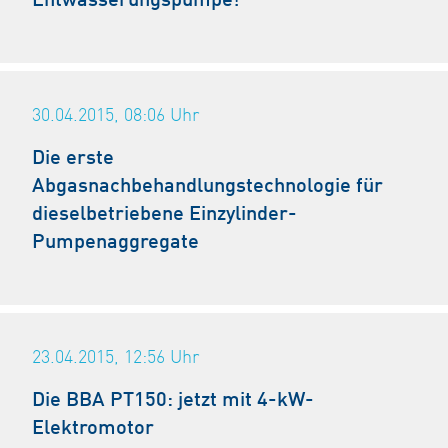
Entwässerungspumpe!
30.04.2015, 08:06
Uhr
Die erste
Abgasnachbehandlungstechnologie für
dieselbetriebene Einzylinder-
Pumpenaggregate
23.04.2015, 12:56
Uhr
Die BBA PT150: jetzt mit 4-kW-
Elektromotor