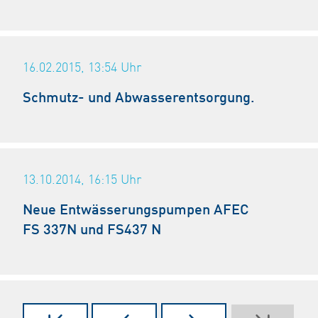
16.02.2015, 13:54
Uhr
Schmutz- und Abwasserentsorgung.
13.10.2014, 16:15
Uhr
Neue Entwässerungspumpen AFEC
FS 337N und FS437 N