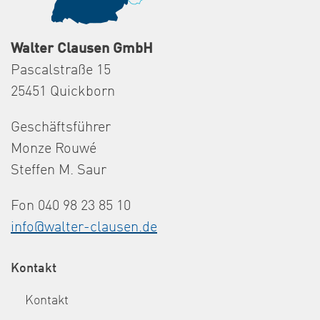
Walter Clausen GmbH
Pascalstraße 15
25451 Quickborn
Geschäftsführer
Monze Rouwé
Steffen M. Saur
Fon 040 98 23 85 10
info@walter-clausen.de
Kontakt
Kontakt