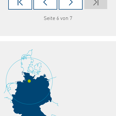
Seite 6 von 7