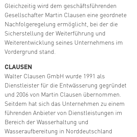
Gleichzeitig wird dem geschäftsführenden
Gesellschafter Martin Clausen eine geordnete
Nachfolgeregelung ermöglicht, bei der die
Sicherstellung der Weiterführung und
Weiterentwicklung seines Unternehmens im
Vordergrund stand.
CLAUSEN
Walter Clausen GmbH wurde 1991 als
Dienstleister für die Entwässerung gegründet
und 2006 von Martin Clausen übernommen.
Seitdem hat sich das Unternehmen zu einem
führenden Anbieter von Dienstleistungen im
Bereich der Wasserhaltung und
Wasseraufbereitung in Norddeutschland