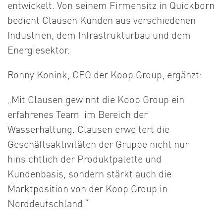
entwickelt. Von seinem Firmensitz in Quickborn
bedient Clausen Kunden aus verschiedenen
Industrien, dem Infrastrukturbau und dem
Energiesektor.
Ronny Konink, CEO der Koop Group, ergänzt:
„Mit Clausen gewinnt die Koop Group ein
erfahrenes Team im Bereich der
Wasserhaltung. Clausen erweitert die
Geschäftsaktivitäten der Gruppe nicht nur
hinsichtlich der Produktpalette und
Kundenbasis, sondern stärkt auch die
Marktposition von der Koop Group in
Norddeutschland.“