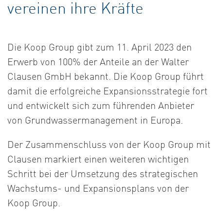
vereinen ihre Kräfte
Die Koop Group gibt zum 11. April 2023 den
Erwerb von 100% der Anteile an der Walter
Clausen GmbH bekannt. Die Koop Group führt
damit die erfolgreiche Expansionsstrategie fort
und entwickelt sich zum führenden Anbieter
von Grundwassermanagement in Europa.
Der Zusammenschluss von der Koop Group mit
Clausen markiert einen weiteren wichtigen
Schritt bei der Umsetzung des strategischen
Wachstums- und Expansionsplans von der
Koop Group.