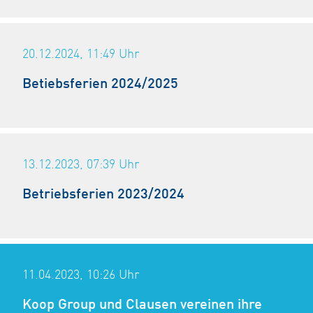
20.12.2024, 11:49
Uhr
Betiebsferien 2024/2025
13.12.2023, 07:39
Uhr
Betriebsferien 2023/2024
11.04.2023, 10:26
Uhr
Koop Group und Clausen vereinen ihre