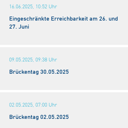
16.06.2025, 10:52
Uhr
Eingeschränkte Erreichbarkeit am 26. und
27. Juni
09.05.2025, 09:38
Uhr
Brückentag 30.05.2025
02.05.2025, 07:00
Uhr
Brückentag 02.05.2025