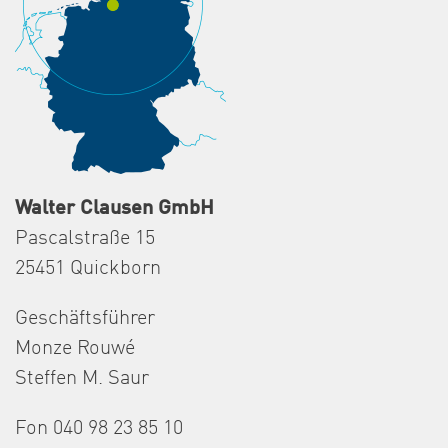
Walter Clausen GmbH
Pascalstraße 15
25451 Quickborn
Geschäftsführer
Monze Rouwé
Steffen M. Saur
Fon 040 98 23 85 10