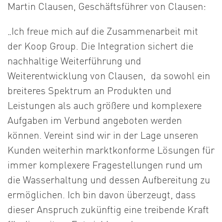
Martin Clausen, Geschäftsführer von Clausen:
„Ich freue mich auf die Zusammenarbeit mit
der Koop Group. Die Integration sichert die
nachhaltige Weiterführung und
Weiterentwicklung von Clausen, da sowohl ein
breiteres Spektrum an Produkten und
Leistungen als auch größere und komplexere
Aufgaben im Verbund angeboten werden
können. Vereint sind wir in der Lage unseren
Kunden weiterhin marktkonforme Lösungen für
immer komplexere Fragestellungen rund um
die Wasserhaltung und dessen Aufbereitung zu
ermöglichen. Ich bin davon überzeugt, dass
dieser Anspruch zukünftig eine treibende Kraft