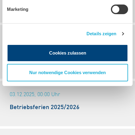
Brückentag 15.05.2026
Marketing
Details zeigen
08.01.2026, 09:21
Uhr
Hinweis zur Betriebsschließung am
Cookies zulassen
09.01.2026
Nur notwendige Cookies verwenden
03.12.2025, 00:00
Uhr
Betriebsferien 2025/2026