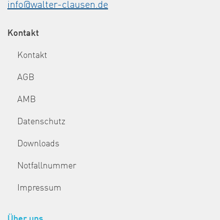
info@walter-clausen.de
Kontakt
Kontakt
AGB
AMB
Datenschutz
Downloads
Notfallnummer
Impressum
Über uns