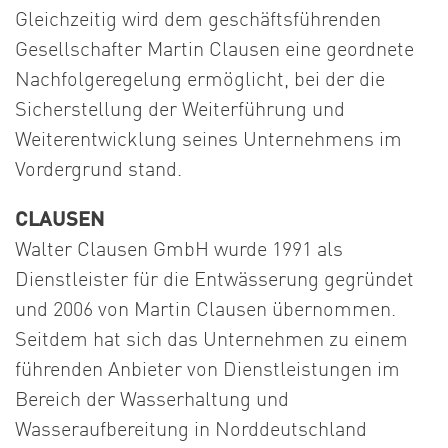
Gleichzeitig wird dem geschäftsführenden
Gesellschafter Martin Clausen eine geordnete
Nachfolgeregelung ermöglicht, bei der die
Sicherstellung der Weiterführung und
Weiterentwicklung seines Unternehmens im
Vordergrund stand.
CLAUSEN
Walter Clausen GmbH wurde 1991 als
Dienstleister für die Entwässerung gegründet
und 2006 von Martin Clausen übernommen.
Seitdem hat sich das Unternehmen zu einem
führenden Anbieter von Dienstleistungen im
Bereich der Wasserhaltung und
Wasseraufbereitung in Norddeutschland