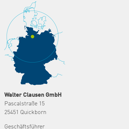
Walter Clausen GmbH
Pascalstraße 15
25451 Quickborn
Geschäftsführer