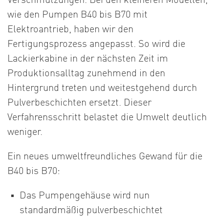
Verschmutzungen. Bei den kleineren Modellen,
wie den Pumpen B40 bis B70 mit
Elektroantrieb, haben wir den
Fertigungsprozess angepasst. So wird die
Lackierkabine in der nächsten Zeit im
Produktionsalltag zunehmend in den
Hintergrund treten und weitestgehend durch
Pulverbeschichten ersetzt. Dieser
Verfahrensschritt belastet die Umwelt deutlich
weniger.
Ein neues umweltfreundliches Gewand für die
B40 bis B70:
Das Pumpengehäuse wird nun
standardmäßig pulverbeschichtet