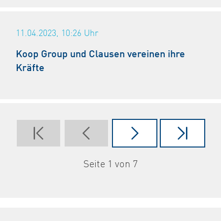
11.04.2023, 10:26
Uhr
Koop Group und Clausen vereinen ihre
Kräfte
Seite 1 von 7