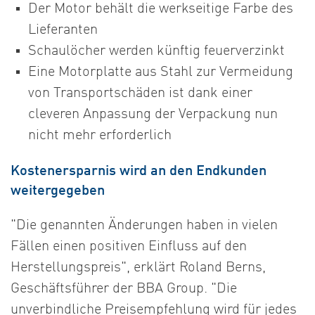
Der Motor behält die werkseitige Farbe des
Lieferanten
Schaulöcher werden künftig feuerverzinkt
Eine Motorplatte aus Stahl zur Vermeidung
von Transportschäden ist dank einer
cleveren Anpassung der Verpackung nun
nicht mehr erforderlich
Kostenersparnis wird an den Endkunden
weitergegeben
"Die genannten Änderungen haben in vielen
Fällen einen positiven Einfluss auf den
Herstellungspreis", erklärt Roland Berns,
Geschäftsführer der BBA Group. "Die
unverbindliche Preisempfehlung wird für jedes