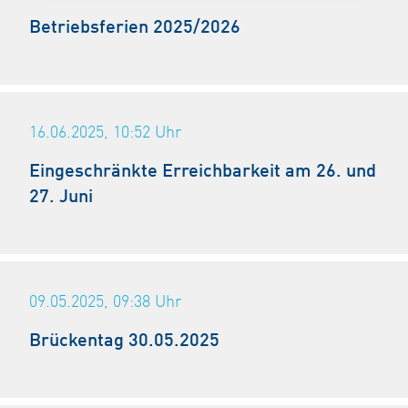
Betriebsferien 2025/2026
16.06.2025, 10:52
Uhr
Eingeschränkte Erreichbarkeit am 26. und
27. Juni
09.05.2025, 09:38
Uhr
Brückentag 30.05.2025