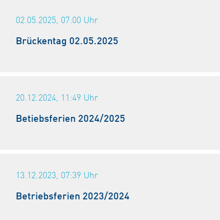
02.05.2025, 07:00
Uhr
Brückentag 02.05.2025
20.12.2024, 11:49
Uhr
Betiebsferien 2024/2025
13.12.2023, 07:39
Uhr
Betriebsferien 2023/2024