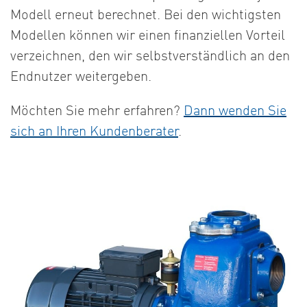
Modell erneut berechnet. Bei den wichtigsten
Modellen können wir einen finanziellen Vorteil
verzeichnen, den wir selbstverständlich an den
Endnutzer weitergeben.
Möchten Sie mehr erfahren?
Dann wenden Sie
sich an Ihren Kundenberater
.