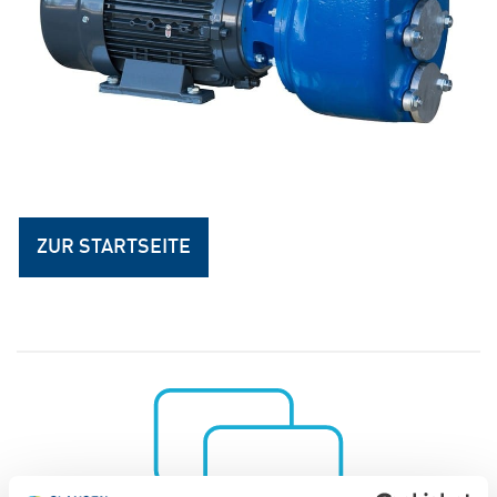
ZUR STARTSEITE