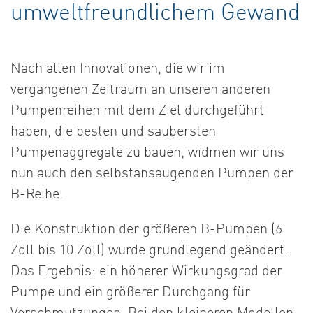
umweltfreundlichem Gewand
Nach allen Innovationen, die wir im
vergangenen Zeitraum an unseren anderen
Pumpenreihen mit dem Ziel durchgeführt
haben, die besten und saubersten
Pumpenaggregate zu bauen, widmen wir uns
nun auch den selbstansaugenden Pumpen der
B-Reihe.
Die Konstruktion der größeren B-Pumpen (6
Zoll bis 10 Zoll) wurde grundlegend geändert.
Das Ergebnis: ein höherer Wirkungsgrad der
Pumpe und ein größerer Durchgang für