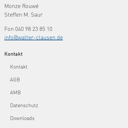
Monze Rouwé
Steffen M. Saur
Fon 040 98 23 85 10
info@walter-clausen.de
Kontakt
Kontakt
AGB
AMB
Datenschutz
Downloads