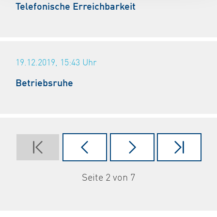
Telefonische Erreichbarkeit
19.12.2019, 15:43
Uhr
Betriebsruhe
Seite 2 von 7