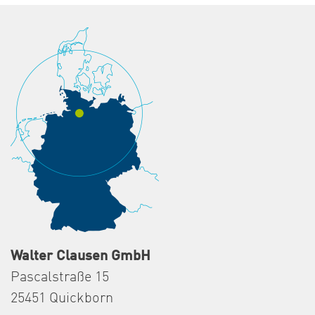
Walter Clausen GmbH
Pascalstraße 15
25451 Quickborn