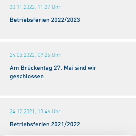
30.11.2022, 11:27
Uhr
Betriebsferien 2022/2023
24.05.2022, 09:26
Uhr
Am Brückentag 27. Mai sind wir
geschlossen
24.12.2021, 10:46
Uhr
Betriebsferien 2021/2022