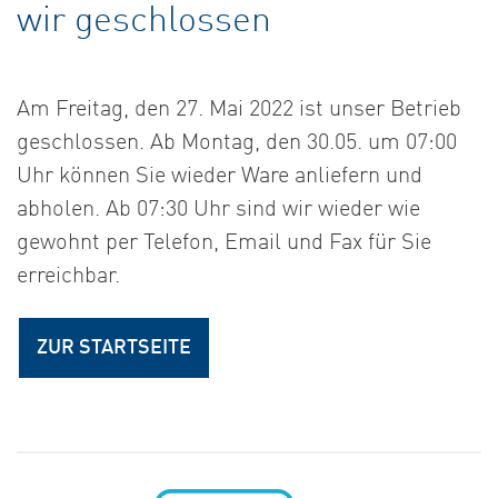
wir geschlossen
Am Freitag, den 27. Mai 2022 ist unser Betrieb
geschlossen. Ab Montag, den 30.05. um 07:00
Uhr können Sie wieder Ware anliefern und
abholen. Ab 07:30 Uhr sind wir wieder wie
gewohnt per Telefon, Email und Fax für Sie
erreichbar.
ZUR STARTSEITE