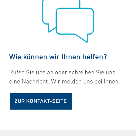
Wie können wir Ihnen helfen?
Rufen Sie uns an oder schreiben Sie uns
eine Nachricht. Wir melden uns bei Ihnen.
ZUR KONTAKT-SEITE