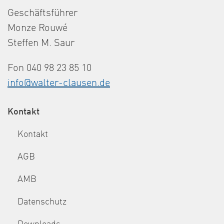
Geschäftsführer
Monze Rouwé
Steffen M. Saur
Fon 040 98 23 85 10
info@walter-clausen.de
Kontakt
Kontakt
AGB
AMB
Datenschutz