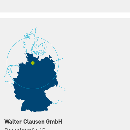
Walter Clausen GmbH