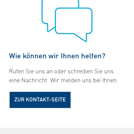
Wie können wir Ihnen helfen?
Rufen Sie uns an oder schreiben Sie uns
eine Nachricht. Wir melden uns bei Ihnen.
ZUR KONTAKT-SEITE