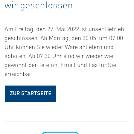
wir geschlossen
Am Freitag, den 27. Mai 2022 ist unser Betrieb
geschlossen. Ab Montag, den 30.05. um 07:00
Uhr können Sie wieder Ware anliefern und
abholen. Ab 07:30 Uhr sind wir wieder wie
gewohnt per Telefon, Email und Fax für Sie
erreichbar.
ZUR STARTSEITE