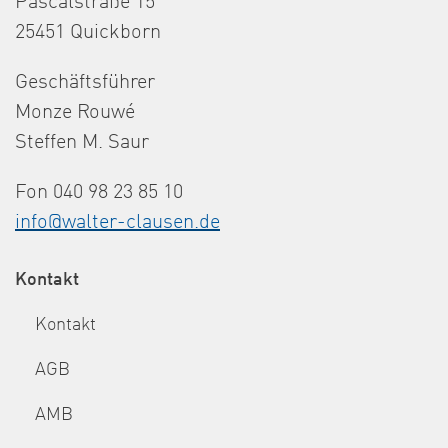
Pascalstraße 15
25451 Quickborn
Geschäftsführer
Monze Rouwé
Steffen M. Saur
Fon 040 98 23 85 10
info@walter-clausen.de
Kontakt
Kontakt
AGB
AMB