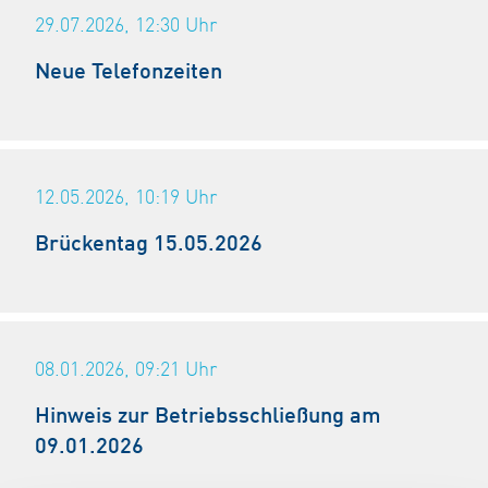
29.07.2026, 12:30
Uhr
Neue Telefonzeiten
12.05.2026, 10:19
Uhr
Brückentag 15.05.2026
08.01.2026, 09:21
Uhr
Hinweis zur Betriebsschließung am
09.01.2026