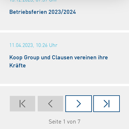
13.12.2023, 07:39
Uhr
Betriebsferien 2023/2024
11.04.2023, 10:26
Uhr
Koop Group und Clausen vereinen ihre
Kräfte
Seite 1 von 7