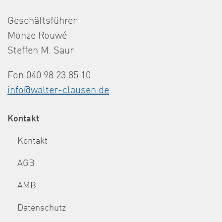
Geschäftsführer
Monze Rouwé
Steffen M. Saur
Fon 040 98 23 85 10
info@walter-clausen.de
Kontakt
Kontakt
AGB
AMB
Datenschutz