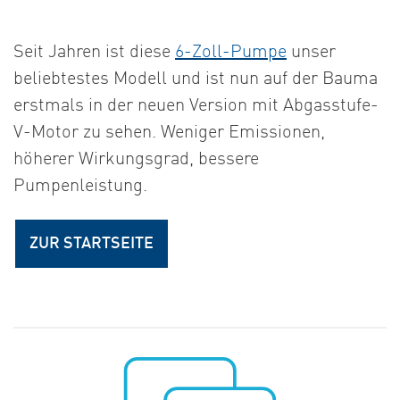
Seit Jahren ist diese
6-Zoll-Pumpe
unser
beliebtestes Modell und ist nun auf der Bauma
erstmals in der neuen Version mit Abgasstufe-
V-Motor zu sehen. Weniger Emissionen,
höherer Wirkungsgrad, bessere
Pumpenleistung.
ZUR STARTSEITE