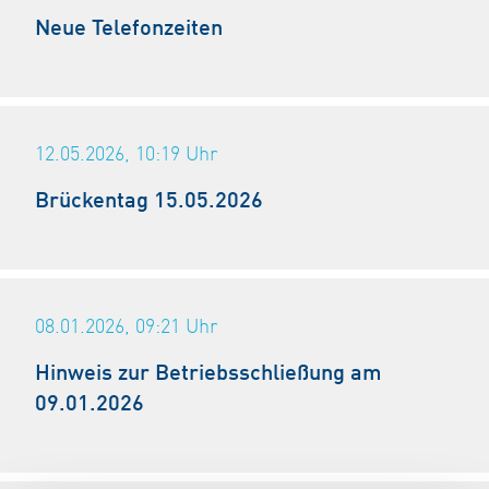
Neue Telefonzeiten
12.05.2026, 10:19
Uhr
Brückentag 15.05.2026
08.01.2026, 09:21
Uhr
Hinweis zur Betriebsschließung am
09.01.2026