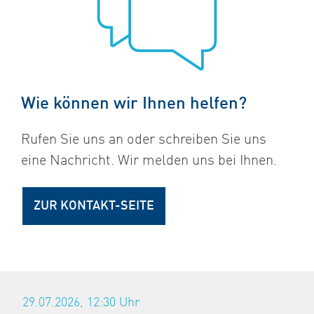
Wie können wir Ihnen helfen?
Rufen Sie uns an oder schreiben Sie uns
eine Nachricht. Wir melden uns bei Ihnen.
ZUR KONTAKT-SEITE
29.07.2026, 12:30
Uhr