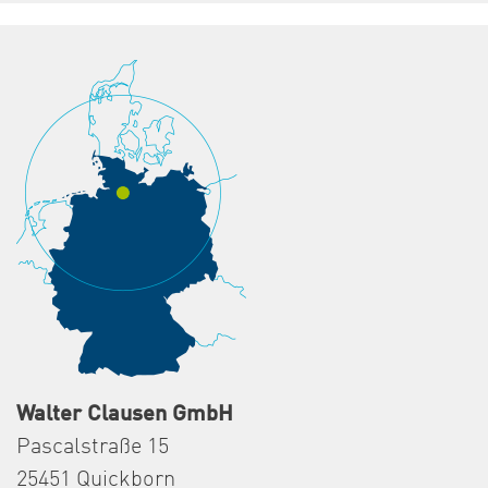
Walter Clausen GmbH
Pascalstraße 15
25451 Quickborn