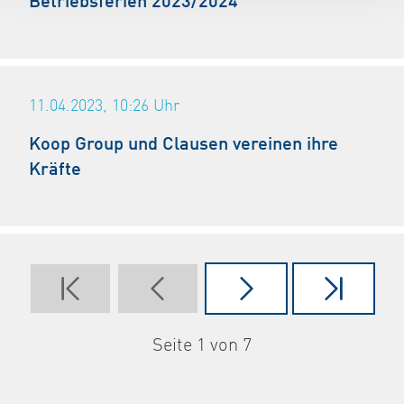
Betriebsferien 2023/2024
11.04.2023, 10:26
Uhr
Koop Group und Clausen vereinen ihre
Kräfte
Seite 1 von 7