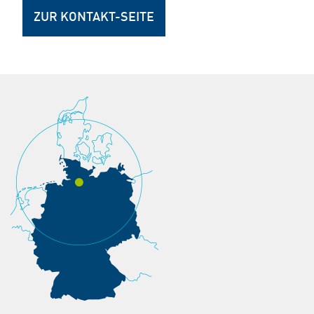
ZUR KONTAKT-SEITE