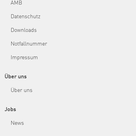
AMB
Datenschutz
Downloads
Notfallnummer
Impressum
Über uns
Über uns
Jobs
News