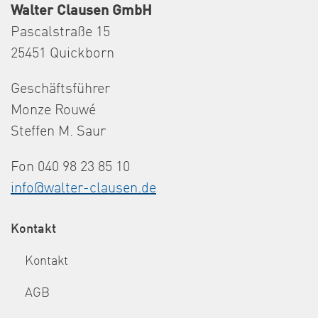
Walter Clausen GmbH
Pascalstraße 15
25451 Quickborn
Geschäftsführer
Monze Rouwé
Steffen M. Saur
Fon 040 98 23 85 10
info@walter-clausen.de
Kontakt
Kontakt
AGB