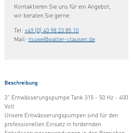
Kontaktieren Sie uns für ein Angebot,
wir beraten Sie gerne.
Tel:
+49 (0) 40 98 23 85 10
Mail:
rouwe@walter-clausen.de
Beschreibung
3" Entwässerungspumpe Tank 315 - 50 Hz - 400
Volt
Unsere Entwässerungspumpen sind für den
professionellen Einsatz in fordernden