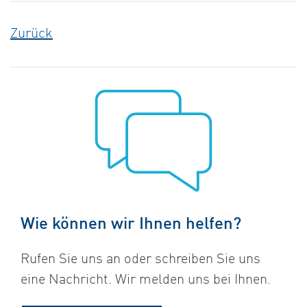
Zurück
Wie können wir Ihnen helfen?
Rufen Sie uns an oder schreiben Sie uns
eine Nachricht. Wir melden uns bei Ihnen.