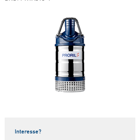
Interesse?