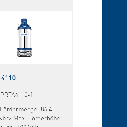
 4110
 PRTA4110-1
 Fördermenge: 86,4
<br> Max. Förderhöhe: