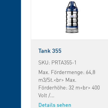
Tank 355
SKU: PRTA355-1
Max. Fördermenge: 64,8
m3/St.<br> Max.
Förderhöhe: 32 m<br> 400
Volt /...
Details sehen