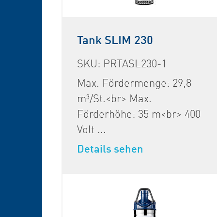
Tank SLIM 230
SKU: PRTASL230-1
Max. Fördermenge: 29,8
m³/St.<br> Max.
Förderhöhe: 35 m<br> 400
Volt ...
Details sehen