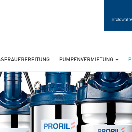
info@walt
SERAUFBEREITUNG
PUMPENVERMIETUNG
P