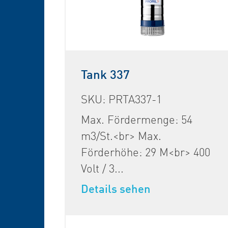
Tank 337
SKU: PRTA337-1
Max. Fördermenge: 54
m3/St.<br> Max.
Förderhöhe: 29 M<br> 400
Volt / 3...
Details sehen