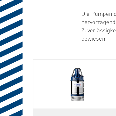
Die Pumpen de
hervorragend
Zuverlässigke
bewiesen.