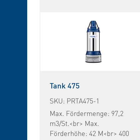
Tank 475
SKU: PRTA475-1
Max. Fördermenge: 97,2
m3/St.<br> Max.
Förderhöhe: 42 M<br> 400