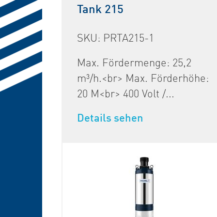
Tank 215
SKU: PRTA215-1
Max. Fördermenge: 25,2
m³/h.<br> Max. Förderhöhe:
20 M<br> 400 Volt /...
Details sehen