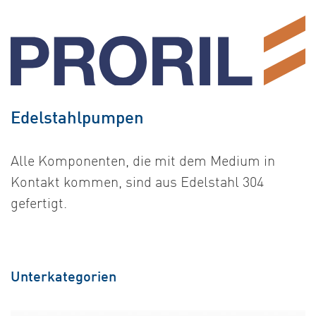
Edelstahlpumpen
Alle Komponenten, die mit dem Medium in
Kontakt kommen, sind aus Edelstahl 304
gefertigt.
Unterkategorien