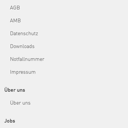
AGB
AMB
Datenschutz
Downloads
Notfallnummer
Impressum
Über uns
Über uns
Jobs