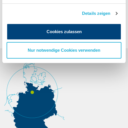
eine Nachricht. Wir melden uns bei Ihnen.
Details zeigen
ZUR KONTAKT-SEITE
Cookies zulassen
Nur notwendige Cookies verwenden