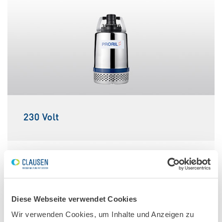
230 Volt
Diese Webseite verwendet Cookies
Wir verwenden Cookies, um Inhalte und Anzeigen zu