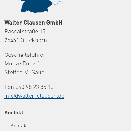
Walter Clausen GmbH
Pascalstraße 15
25451 Quickborn
Geschäftsführer
Monze Rouwé
Steffen M. Saur
Fon 040 98 23 85 10
info@walter-clausen.de
Kontakt
Kontakt