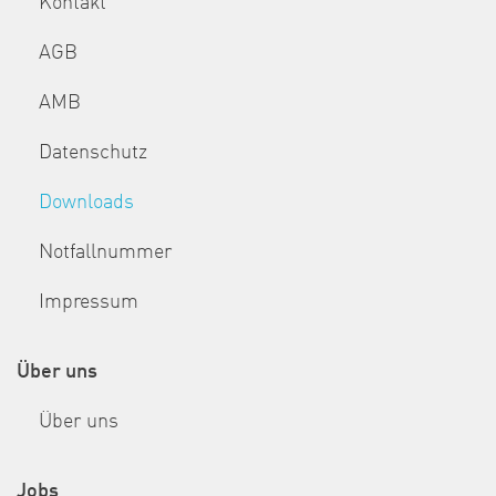
Kontakt
AGB
AMB
Datenschutz
Downloads
Notfallnummer
Impressum
Über uns
Über uns
Jobs