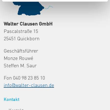
Walter Clausen GmbH
Pascalstraße 15
25451 Quickborn
Geschäftsführer
Monze Rouwé
Steffen M. Saur
Fon 040 98 23 85 10
info@walter-clausen.de
Kontakt